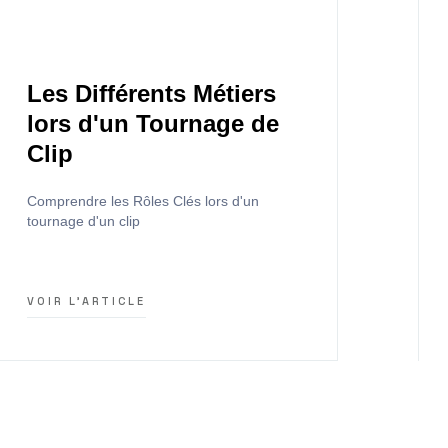
Les Différents Métiers
lors d'un Tournage de
Clip
Comprendre les Rôles Clés lors d'un
tournage d'un clip
VOIR L'ARTICLE