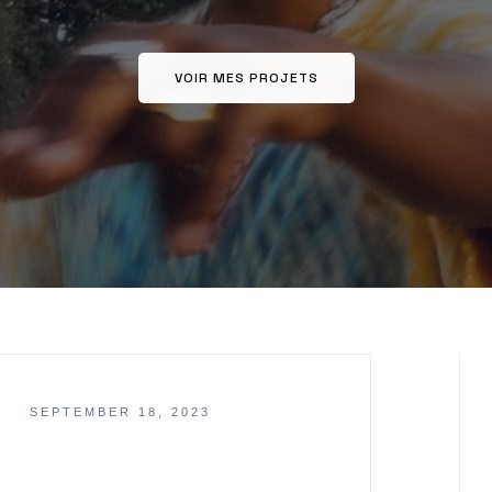
VOIR MES PROJETS
SEPTEMBER 18, 2023