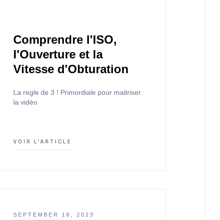
Comprendre l'ISO,
l'Ouverture et la
Vitesse d'Obturation
La regle de 3 ! Primordiale pour maitriser
la vidéo
VOIR L'ARTICLE
SEPTEMBER 18, 2023