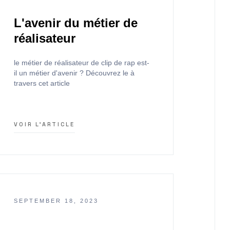
L'avenir du métier de
réalisateur
le métier de réalisateur de clip de rap est-
il un métier d'avenir ? Découvrez le à
travers cet article
VOIR L'ARTICLE
SEPTEMBER 18, 2023