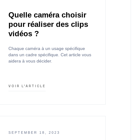
Quelle caméra choisir
pour réaliser des clips
vidéos ?
Chaque caméra à un usage spécifique
dans un cadre spécifique. Cet article vous
aidera à vous décider.
VOIR L'ARTICLE
SEPTEMBER 18, 2023