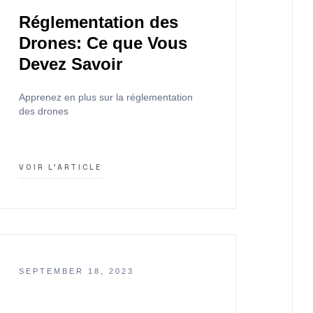
Réglementation des
Drones: Ce que Vous
Devez Savoir
Apprenez en plus sur la réglementation
des drones
VOIR L'ARTICLE
SEPTEMBER 18, 2023