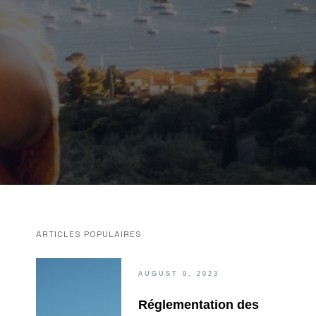
ARTICLES POPULAIRES
AUGUST 9, 2023
Réglementation des